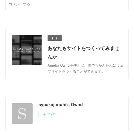
PR
あなたもサイトをつくってみませ
んか
Ameba Owndを使えば、誰でもかんたんにウェ
ブサイトをつくることができます。
sypakajunuhi's Ownd
フォロー