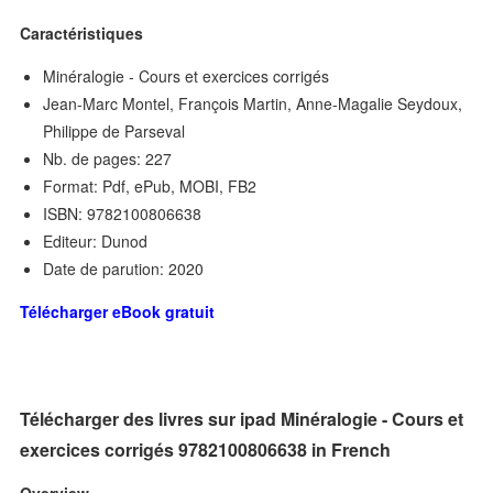
Caractéristiques
Minéralogie - Cours et exercices corrigés
Jean-Marc Montel, François Martin, Anne-Magalie Seydoux,
Philippe de Parseval
Nb. de pages: 227
Format: Pdf, ePub, MOBI, FB2
ISBN: 9782100806638
Editeur: Dunod
Date de parution: 2020
Télécharger eBook gratuit
Télécharger des livres sur ipad Minéralogie - Cours et
exercices corrigés 9782100806638 in French
Overview