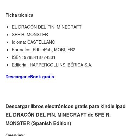
Ficha técnica
EL DRAGÓN DEL FIN. MINECRAFT
SFÉ R. MONSTER
Idioma: CASTELLANO
Formatos: Pdf, ePub, MOBI, FB2
ISBN: 9788418774331
Editorial: HARPERCOLLINS IBÉRICA S.A.
Descargar eBook gratis
Descargar libros electrónicos gratis para kindle ipad
EL DRAGÓN DEL FIN. MINECRAFT de SFÉ R.
MONSTER (Spanish Edition)
Overview