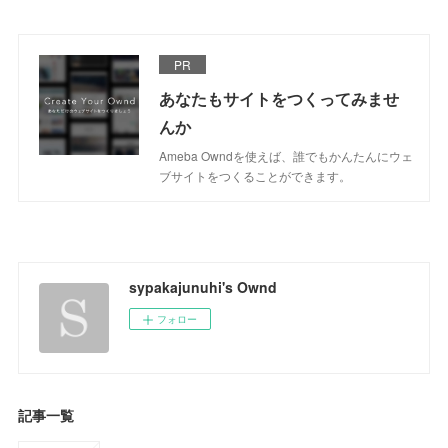
PR
あなたもサイトをつくってみませ
んか
Ameba Owndを使えば、誰でもかんたんにウェ
ブサイトをつくることができます。
sypakajunuhi's Ownd
フォロー
記事一覧